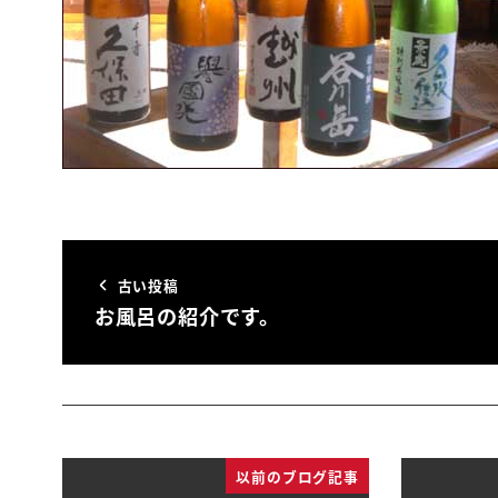
古い投稿
お風呂の紹介です。
以前のブログ記事