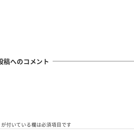
投稿へのコメント
が付いている欄は必須項目です