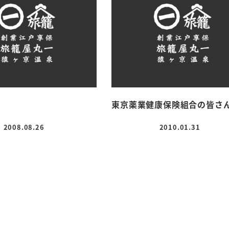
東京薬業健康保険組合の皆さ
2008.08.26
2010.01.31
投稿日
投稿日