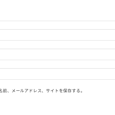
名前、メールアドレス、サイトを保存する。