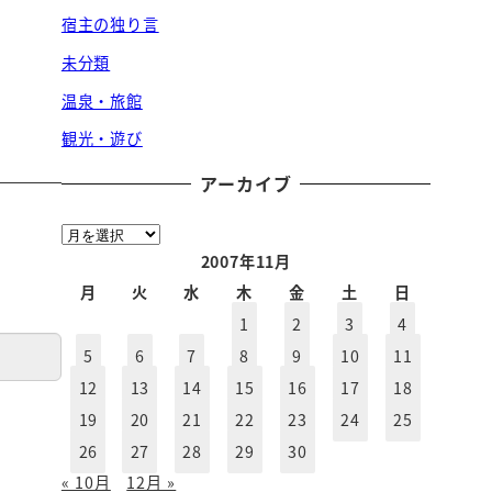
宿主の独り言
未分類
温泉・旅館
観光・遊び
アーカイブ
ア
ー
2007年11月
カ
月
火
水
木
金
土
日
イ
1
2
3
4
ブ
5
6
7
8
9
10
11
12
13
14
15
16
17
18
19
20
21
22
23
24
25
26
27
28
29
30
« 10月
12月 »