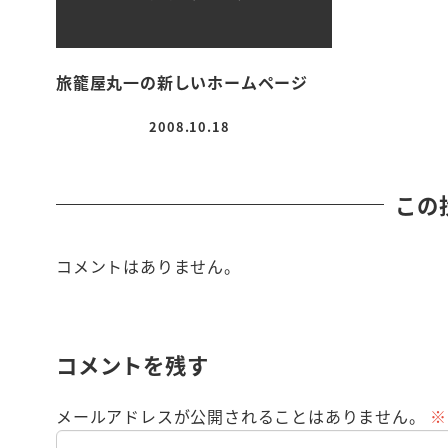
旅籠屋丸一の新しいホームページ
2008.10.18
投稿日
この
コメントはありません。
コメントを残す
メールアドレスが公開されることはありません。
※