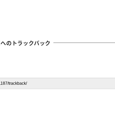
稿へのトラックバック