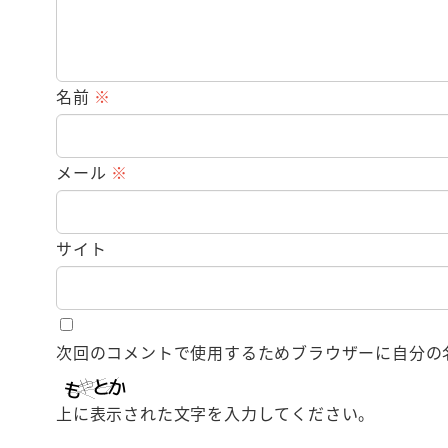
名前
※
メール
※
サイト
次回のコメントで使用するためブラウザーに自分の
上に表示された文字を入力してください。