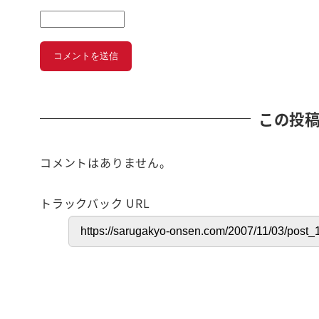
この投
コメントはありません。
トラックバック URL