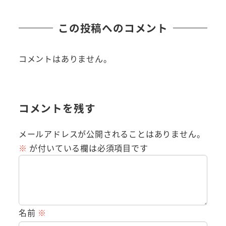
この投稿へのコメント
コメントはありません。
コメントを残す
メールアドレスが公開されることはありません。
※
が付いている欄は必須項目です
名前
※