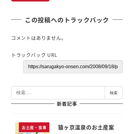
この投稿へのトラックバック
コメントはありません。
トラックバック URL
検
検索
索
新着記事
猿ヶ京温泉のお土産案
お土産・食事