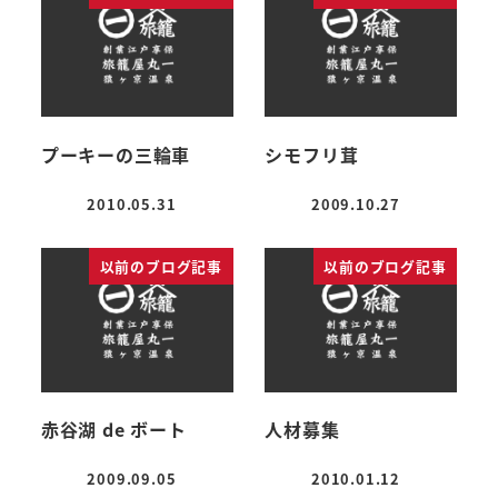
プーキーの三輪車
シモフリ茸
2010.05.31
2009.10.27
投稿日
投稿日
以前のブログ記事
以前のブログ記事
赤谷湖 de ボート
人材募集
2009.09.05
2010.01.12
投稿日
投稿日