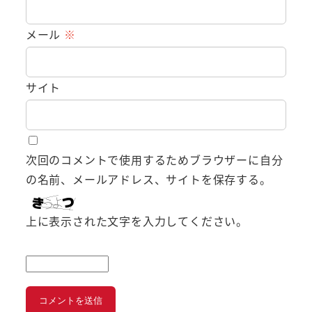
メール
※
サイト
次回のコメントで使用するためブラウザーに自分
の名前、メールアドレス、サイトを保存する。
上に表示された文字を入力してください。