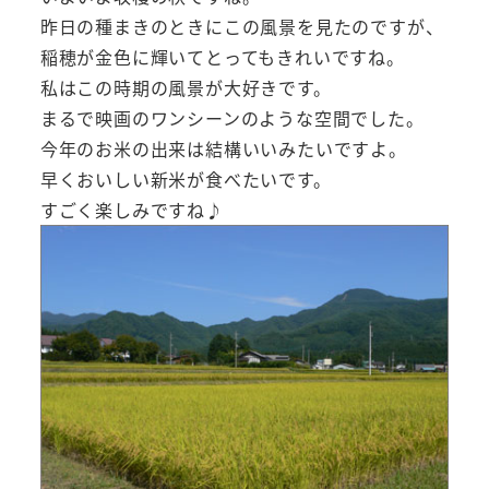
昨日の種まきのときにこの風景を見たのですが、
稲穂が金色に輝いてとってもきれいですね。
私はこの時期の風景が大好きです。
まるで映画のワンシーンのような空間でした。
今年のお米の出来は結構いいみたいですよ。
早くおいしい新米が食べたいです。
すごく楽しみですね♪