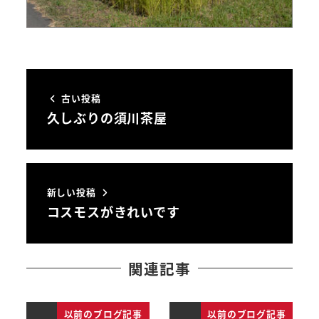
古い投稿
久しぶりの須川茶屋
新しい投稿
コスモスがきれいです
関連記事
以前のブログ記事
以前のブログ記事