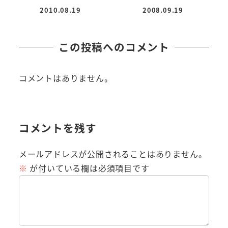
2010.08.19
2008.09.19
投稿日
投稿日
この投稿へのコメント
コメントはありません。
コメントを残す
メールアドレスが公開されることはありません。
※
が付いている欄は必須項目です