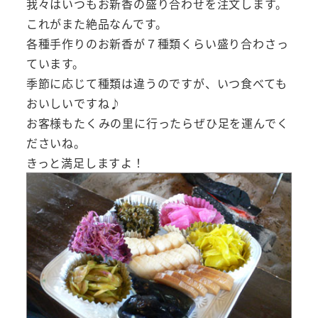
我々はいつもお新香の盛り合わせを注文します。
これがまた絶品なんです。
各種手作りのお新香が７種類くらい盛り合わさっ
ています。
季節に応じて種類は違うのですが、いつ食べても
おいしいですね♪
お客様もたくみの里に行ったらぜひ足を運んでく
ださいね。
きっと満足しますよ！