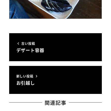
古い投稿
デザート容器
新しい投稿
お引越し
関連記事