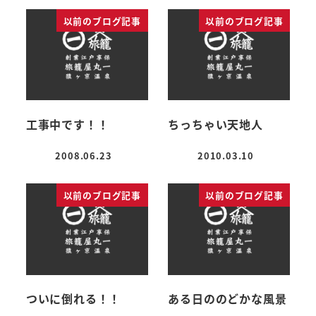
以前のブログ記事
以前のブログ記事
工事中です！！
ちっちゃい天地人
2008.06.23
2010.03.10
投稿日
投稿日
以前のブログ記事
以前のブログ記事
ついに倒れる！！
ある日ののどかな風景