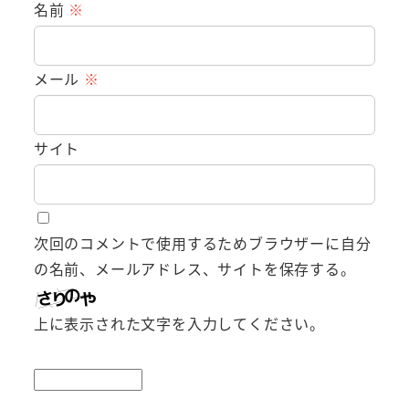
名前
※
メール
※
サイト
次回のコメントで使用するためブラウザーに自分
の名前、メールアドレス、サイトを保存する。
上に表示された文字を入力してください。