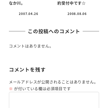
なか川。
約受付中です☆
2007.04.26
2008.08.06
投稿日
投稿日
この投稿へのコメント
コメントはありません。
コメントを残す
メールアドレスが公開されることはありません。
※
が付いている欄は必須項目です