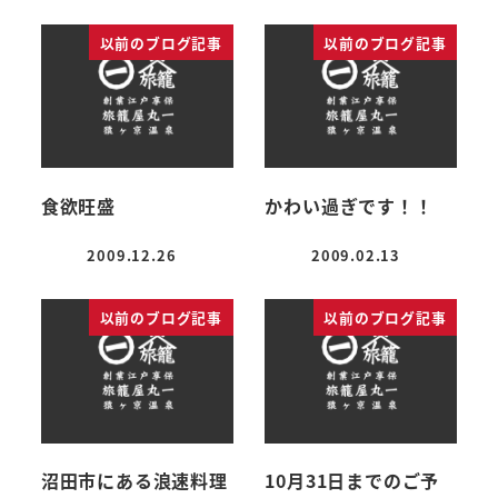
以前のブログ記事
以前のブログ記事
食欲旺盛
かわい過ぎです！！
2009.12.26
2009.02.13
投稿日
投稿日
以前のブログ記事
以前のブログ記事
沼田市にある浪速料理
10月31日までのご予