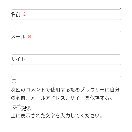
名前
※
メール
※
サイト
次回のコメントで使用するためブラウザーに自分
の名前、メールアドレス、サイトを保存する。
上に表示された文字を入力してください。