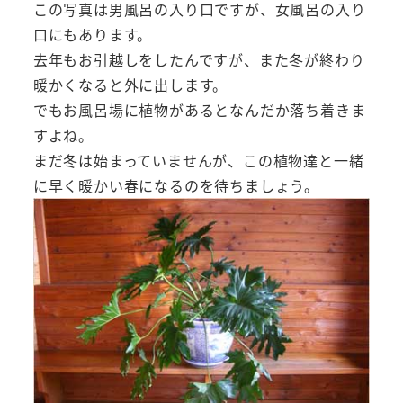
この写真は男風呂の入り口ですが、女風呂の入り
口にもあります。
去年もお引越しをしたんですが、また冬が終わり
暖かくなると外に出します。
でもお風呂場に植物があるとなんだか落ち着きま
すよね。
まだ冬は始まっていませんが、この植物達と一緒
に早く暖かい春になるのを待ちましょう。