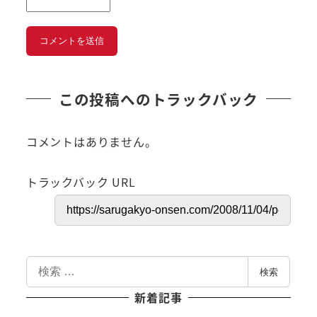
この投稿へのトラックバック
コメントはありません。
トラックバック URL
検
検索
索
新着記事