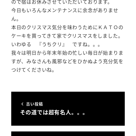
ので宿はお休みさせていただいております。
今日もいろんなメンテナンスに余念がありませ
ん。
本日のクリスマス気分を味わうためにＫＡＴＯの
ケーキを買ってきて家でクリスマスをしました。
いわゆる 『うちクリ』 ですね。。。
我々は明日から年末年始の忙しい毎日が始まりま
すが、みなさんも風邪などをひかぬよう充分気を
つけてくださいね。
古い投稿
その道では超有名人。。。