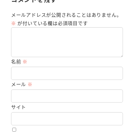
メールアドレスが公開されることはありません。
※
が付いている欄は必須項目です
名前
※
メール
※
サイト