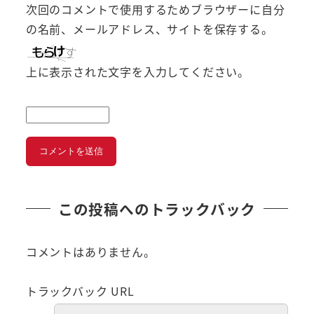
次回のコメントで使用するためブラウザーに自分
の名前、メールアドレス、サイトを保存する。
上に表示された文字を入力してください。
この投稿へのトラックバック
コメントはありません。
トラックバック URL