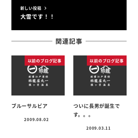
新しい投稿
大雪です！！
関連記事
以前のブログ記事
以前のブログ記事
ブルーサルビア
ついに長男が誕生で
す。。。
2009.08.02
投稿日
2009.03.11
投稿日