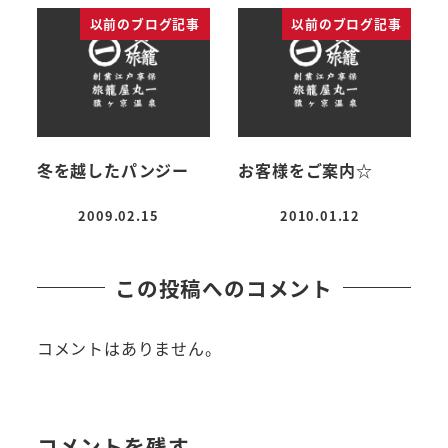
以前のブログ記事
以前のブログ記事
冬を越したパンジー
お客様をご案内☆
2009.02.15
2010.01.12
投稿日
投稿日
この投稿へのコメント
コメントはありません。
コメントを残す