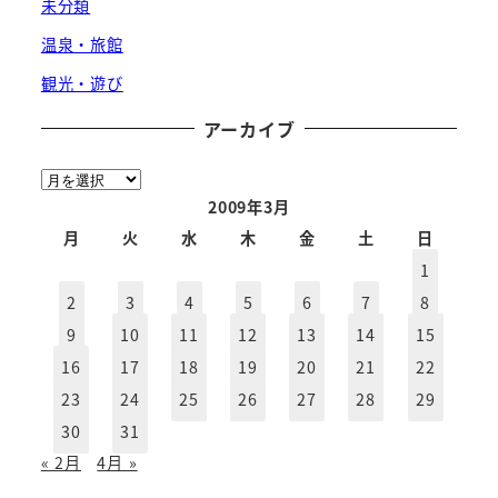
未分類
温泉・旅館
観光・遊び
アーカイブ
ア
ー
2009年3月
カ
月
火
水
木
金
土
日
イ
1
ブ
2
3
4
5
6
7
8
9
10
11
12
13
14
15
16
17
18
19
20
21
22
23
24
25
26
27
28
29
30
31
« 2月
4月 »