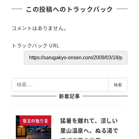
この投稿へのトラックバック
コメントはありません。
トラックバック URL
検
検索
索
新着記事
猛暑を離れて、涼しい
宿主の独り言
里山温泉へ。ぬる湯で