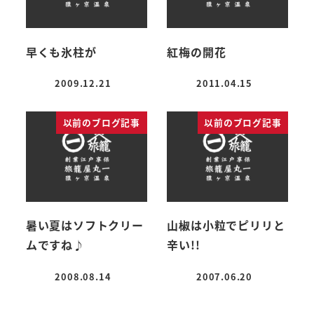
早くも氷柱が
紅梅の開花
2009.12.21
2011.04.15
投稿日
投稿日
以前のブログ記事
以前のブログ記事
暑い夏はソフトクリー
山椒は小粒でピリリと
ムですね♪
辛い!!
2008.08.14
2007.06.20
投稿日
投稿日