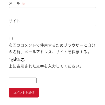
メール
※
サイト
次回のコメントで使用するためブラウザーに自分
の名前、メールアドレス、サイトを保存する。
上に表示された文字を入力してください。