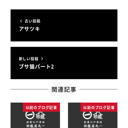
古い投稿
アサツキ
新しい投稿
ブサ猫パート2
関連記事
以前のブログ記事
以前のブログ記事