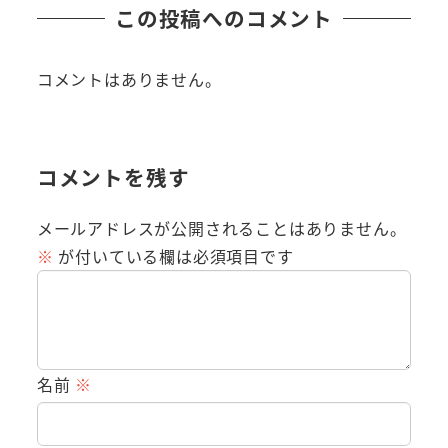
この投稿へのコメント
コメントはありません。
コメントを残す
メールアドレスが公開されることはありません。
※
が付いている欄は必須項目です
名前
※