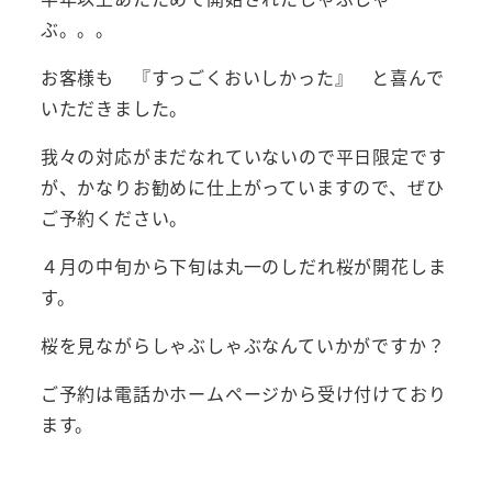
ぶ。。。
お客様も 『すっごくおいしかった』 と喜んで
いただきました。
我々の対応がまだなれていないので平日限定です
が、かなりお勧めに仕上がっていますので、ぜひ
ご予約ください。
４月の中旬から下旬は丸一のしだれ桜が開花しま
す。
桜を見ながらしゃぶしゃぶなんていかがですか？
ご予約は電話かホームページから受け付けており
ます。