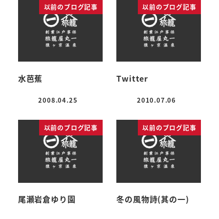
以前のブログ記事
以前のブログ記事
水芭蕉
Twitter
2008.04.25
2010.07.06
投稿日
投稿日
以前のブログ記事
以前のブログ記事
尾瀬岩倉ゆり園
冬の風物詩(其の一)