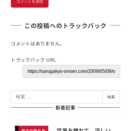
この投稿へのトラックバック
コメントはありません。
トラックバック URL
検
検索
索
新着記事
猛暑を離れて、涼しい
宿主の独り言