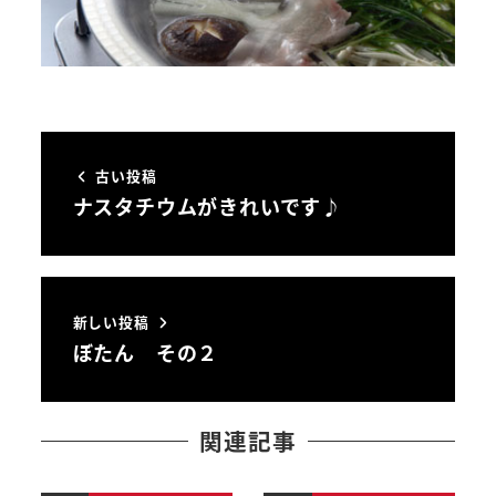
古い投稿
ナスタチウムがきれいです♪
新しい投稿
ぼたん その２
関連記事