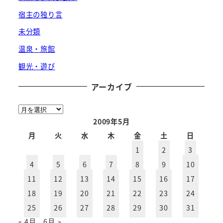
宿主の独り言
未分類
温泉・旅館
観光・遊び
アーカイブ
ア
ー
2009年5月
カ
月
火
水
木
金
土
日
イ
1
2
3
ブ
4
5
6
7
8
9
10
11
12
13
14
15
16
17
18
19
20
21
22
23
24
25
26
27
28
29
30
31
« 4月
6月 »