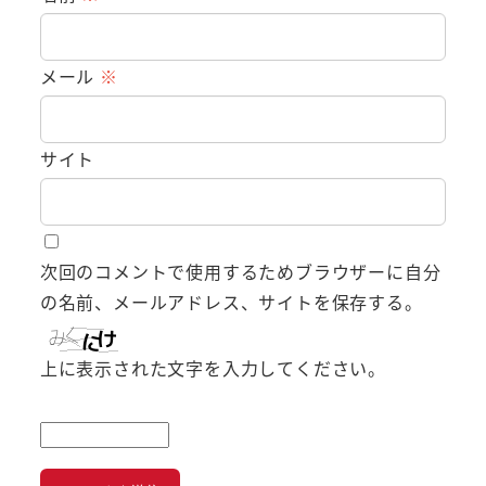
メール
※
サイト
次回のコメントで使用するためブラウザーに自分
の名前、メールアドレス、サイトを保存する。
上に表示された文字を入力してください。