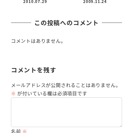
2010.07.29
2009.11.24
投稿日
投稿日
この投稿へのコメント
コメントはありません。
コメントを残す
メールアドレスが公開されることはありません。
※
が付いている欄は必須項目です
名前
※