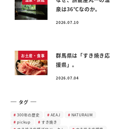
泉は36℃なのか。
2026.07.10
投稿日
群馬県は「すき焼き応
お土産・食事
援県」。
2026.07.04
投稿日
タグ
300年の歴史
AEAJ
NATURAUM
pickup
すき焼き