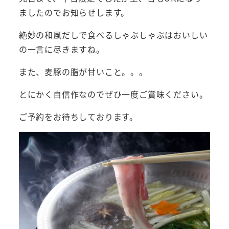
ましたのでお知らせします。
絶妙の和風だしで食べるしゃぶしゃぶはおいしい
の一言に尽きますね。
また、麦豚の脂が甘いこと。。。
とにかく自信作なのでぜひ一度ご賞味ください。
ご予約をお待ちしております。