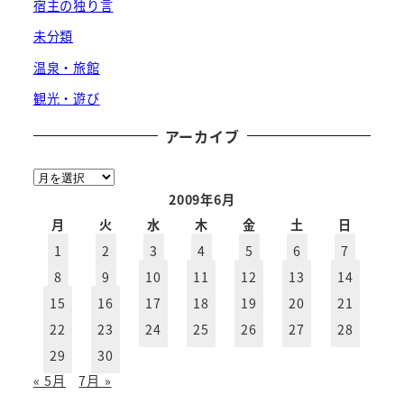
宿主の独り言
未分類
温泉・旅館
観光・遊び
アーカイブ
ア
ー
2009年6月
カ
月
火
水
木
金
土
日
イ
1
2
3
4
5
6
7
ブ
8
9
10
11
12
13
14
15
16
17
18
19
20
21
22
23
24
25
26
27
28
29
30
« 5月
7月 »