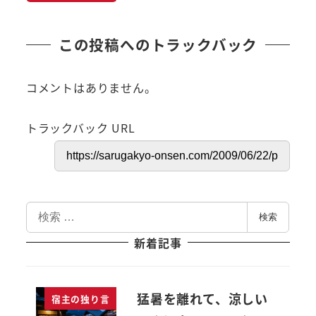
この投稿へのトラックバック
コメントはありません。
トラックバック URL
検
検索
索
新着記事
猛暑を離れて、涼しい
宿主の独り言