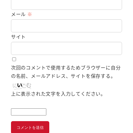
メール
※
サイト
次回のコメントで使用するためブラウザーに自分
の名前、メールアドレス、サイトを保存する。
上に表示された文字を入力してください。