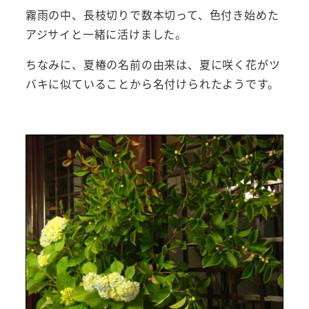
霧雨の中、長枝切りで数本切って、色付き始めた
アジサイと一緒に活けました。
ちなみに、夏椿の名前の由来は、夏に咲く花がツ
バキに似ていることから名付けられたようです。