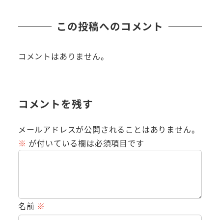
この投稿へのコメント
コメントはありません。
コメントを残す
メールアドレスが公開されることはありません。
※
が付いている欄は必須項目です
名前
※