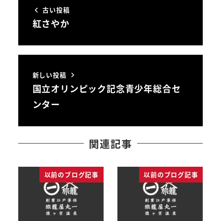
古い投稿
紅さやか
新しい投稿
国立オリンピック記念青少年総合セ
ンター
関連記事
以前のブログ記事
以前のブログ記事