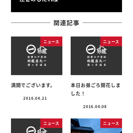
関連記事
ニュース
ニュース
満開でございます。
本日お昼ごろ開花しま
した！
2016.04.21
投稿日
2016.04.08
投稿日
ニュース
ニュース