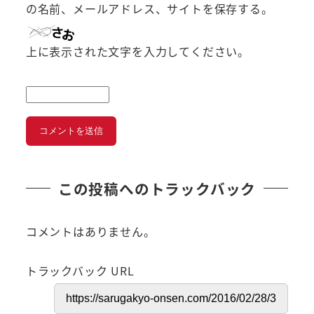
の名前、メールアドレス、サイトを保存する。
上に表示された文字を入力してください。
この投稿へのトラックバック
コメントはありません。
トラックバック URL