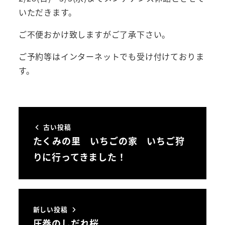
いただきます。
ご不便おかけ致しますがご了承下さい。
ご予約等はインターネットでも受け付けておりま
す。
古い投稿
たくみの里 いちごの家 いちご狩
りに行ってきました！
新しい投稿
圧巻のしだれ桜