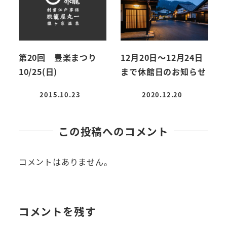
第20回 豊楽まつり
12月20日～12月24日
10/25(日)
まで休館日のお知らせ
2015.10.23
2020.12.20
投稿日
投稿日
この投稿へのコメント
コメントはありません。
コメントを残す