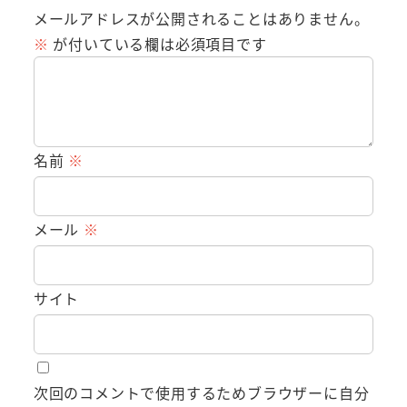
メールアドレスが公開されることはありません。
※
が付いている欄は必須項目です
名前
※
メール
※
サイト
次回のコメントで使用するためブラウザーに自分