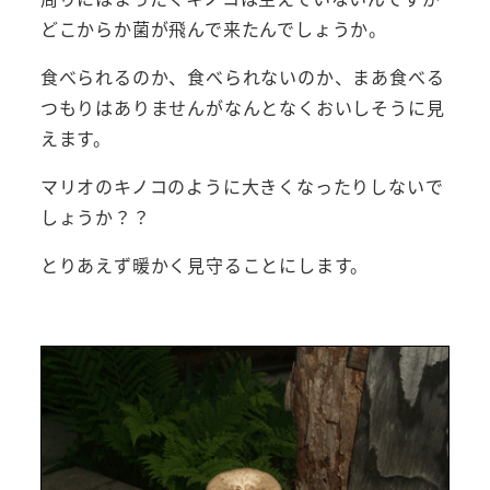
どこからか菌が飛んで来たんでしょうか。
食べられるのか、食べられないのか、まあ食べる
つもりはありませんがなんとなくおいしそうに見
えます。
マリオのキノコのように大きくなったりしないで
しょうか？？
とりあえず暖かく見守ることにします。