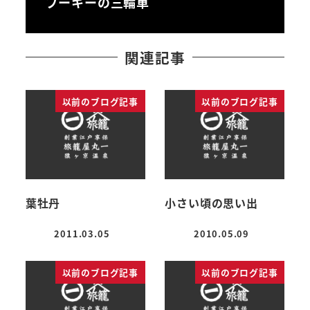
プーキーの三輪車
関連記事
以前のブログ記事
以前のブログ記事
葉牡丹
小さい頃の思い出
2011.03.05
2010.05.09
投稿日
投稿日
以前のブログ記事
以前のブログ記事