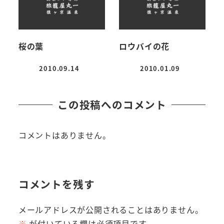
桜の葉
ロウバイの花
2010.09.14
2010.01.09
投稿日
投稿日
この投稿へのコメント
コメントはありません。
コメントを残す
メールアドレスが公開されることはありません。
※
が付いている欄は必須項目です