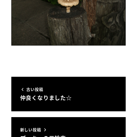
古い投稿
仲良くなりました☆
新しい投稿