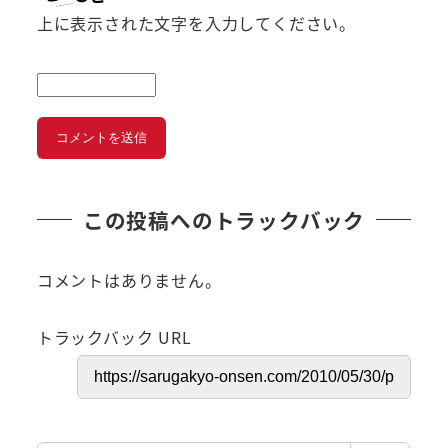
上に表示された文字を入力してください。
この投稿へのトラックバック
コメントはありません。
トラックバック URL