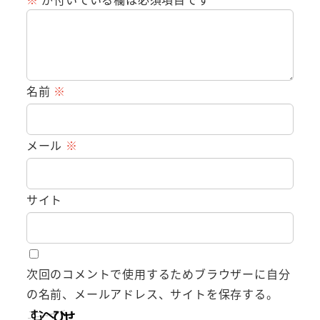
名前
※
メール
※
サイト
次回のコメントで使用するためブラウザーに自分
の名前、メールアドレス、サイトを保存する。