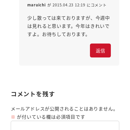
maruichi
が 2015.04.23 12:19 にコメント
少し散っては来ておりますが、今週中
は見れると思います。今年はきれいで
すよ。お待ちしております。
返信
コメントを残す
メールアドレスが公開されることはありません。
※
が付いている欄は必須項目です