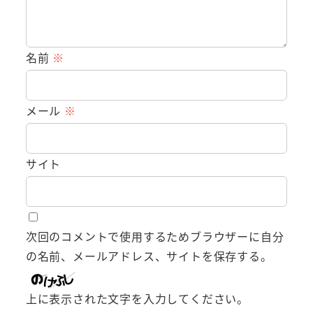
名前
※
メール
※
サイト
次回のコメントで使用するためブラウザーに自分
の名前、メールアドレス、サイトを保存する。
上に表示された文字を入力してください。