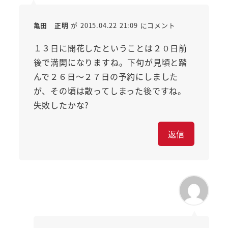
亀田 正明
が 2015.04.22 21:09 にコメント
１３日に開花したということは２０日前
後で満開になりますね。下旬が見頃と踏
んで２６日～２７日の予約にしました
が、その頃は散ってしまった後ですね。
失敗したかな?
返信