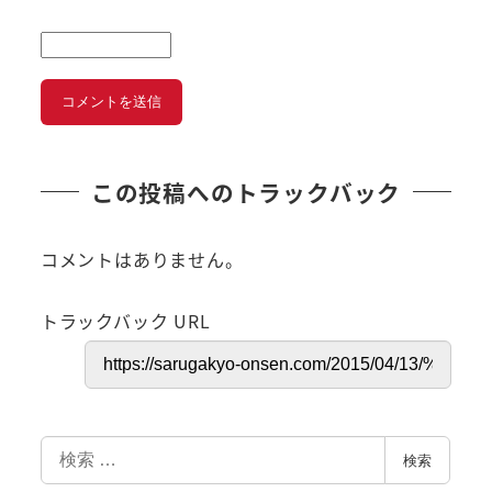
この投稿へのトラックバック
コメントはありません。
トラックバック URL
検
検索
索