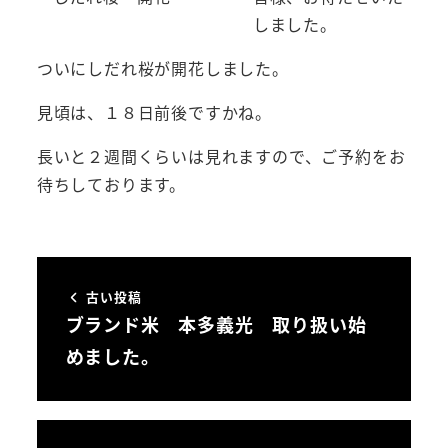
しました。
ついにしだれ桜が開花しました。
見頃は、１８日前後ですかね。
長いと２週間くらいは見れますので、ご予約をお
待ちしております。
古い投稿
ブランド米 本多義光 取り扱い始
めました。